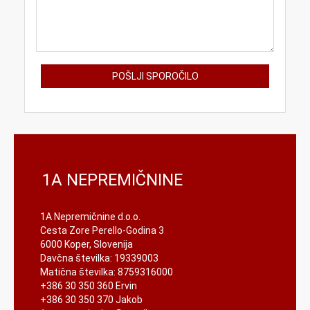
1A NEPREMIČNINE
1A Nepremičnine d.o.o.
Cesta Zore Perello-Godina 3
6000 Koper, Slovenija
Davčna številka: 19339003
Matična številka: 8759316000
+386 30 350 360 Ervin
+386 30 350 370 Jakob